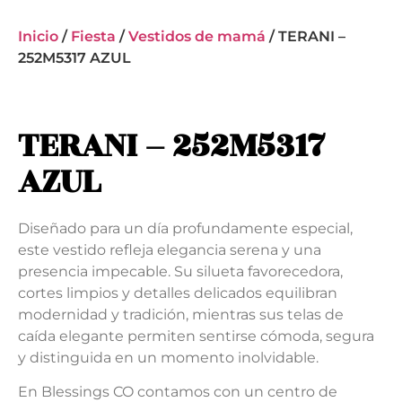
Inicio
/
Fiesta
/
Vestidos de mamá
/ TERANI –
252M5317 AZUL
TERANI – 252M5317
AZUL
Diseñado para un día profundamente especial,
este vestido refleja elegancia serena y una
presencia impecable. Su silueta favorecedora,
cortes limpios y detalles delicados equilibran
modernidad y tradición, mientras sus telas de
caída elegante permiten sentirse cómoda, segura
y distinguida en un momento inolvidable.
En Blessings CO contamos con un centro de