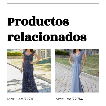
Productos
relacionados
Mori Lee 72716
Mori Lee 72714