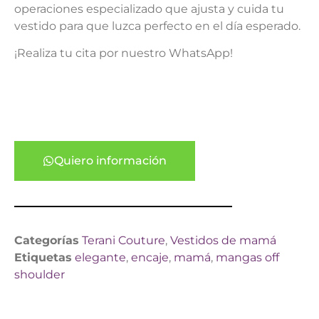
operaciones especializado que ajusta y cuida tu
vestido para que luzca perfecto en el día esperado.
¡Realiza tu cita por nuestro WhatsApp!
Quiero información
Categorías
Terani Couture
,
Vestidos de mamá
Etiquetas
elegante
,
encaje
,
mamá
,
mangas off
shoulder