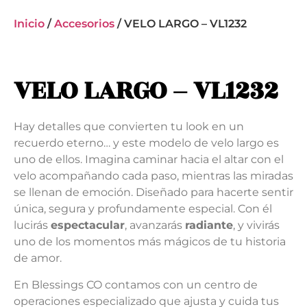
Inicio
/
Accesorios
/ VELO LARGO – VL1232
VELO LARGO – VL1232
Hay detalles que convierten tu look en un
recuerdo eterno… y este modelo de velo largo es
uno de ellos. Imagina caminar hacia el altar con el
velo acompañando cada paso, mientras las miradas
se llenan de emoción. Diseñado para hacerte sentir
única, segura y profundamente especial. Con él
lucirás
espectacular
, avanzarás
radiante
, y vivirás
uno de los momentos más mágicos de tu historia
de amor.
En Blessings CO contamos con un centro de
operaciones especializado que ajusta y cuida tus