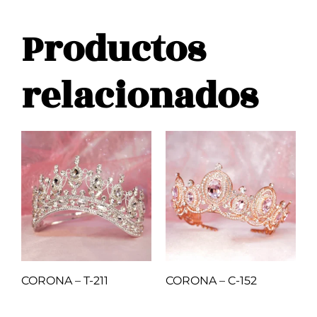
Productos
relacionados
CORONA – T-211
CORONA – C-152