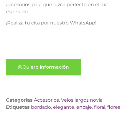
accesorios para que luzca perfecto en el día
esperado.
¡Realiza tu cita por nuestro WhatsApp!
Quiero información
Categorías
Accesorios
,
Velos largos novia
Etiquetas
bordado
,
elegante
,
encaje
,
floral
,
flores