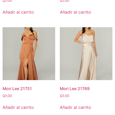
Q
1.00
Q
1.00
Añadir al carrito
Añadir al carrito
Mori Lee 21751
Mori Lee 21769
Q
1.00
Q
1.00
Añadir al carrito
Añadir al carrito