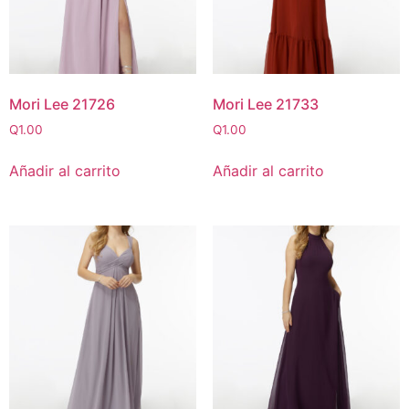
Mori Lee 21726
Mori Lee 21733
Q
1.00
Q
1.00
Añadir al carrito
Añadir al carrito