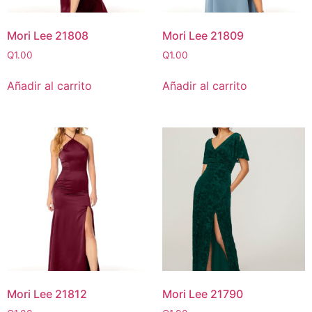
Mori Lee 21808
Mori Lee 21809
Q
1.00
Q
1.00
Añadir al carrito
Añadir al carrito
Mori Lee 21812
Mori Lee 21790