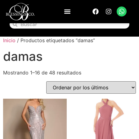
Inicio
/ Productos etiquetados “damas”
damas
Mostrando 1–16 de 48 resultados