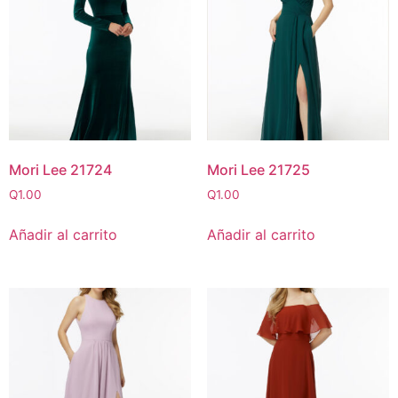
Mori Lee 21724
Mori Lee 21725
Q
1.00
Q
1.00
Añadir al carrito
Añadir al carrito