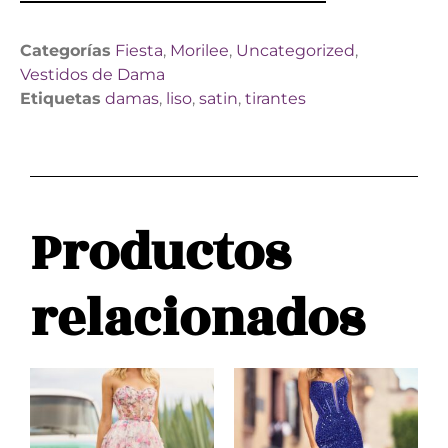
Categorías
Fiesta
,
Morilee
,
Uncategorized
,
Vestidos de Dama
Etiquetas
damas
,
liso
,
satin
,
tirantes
Productos
relacionados