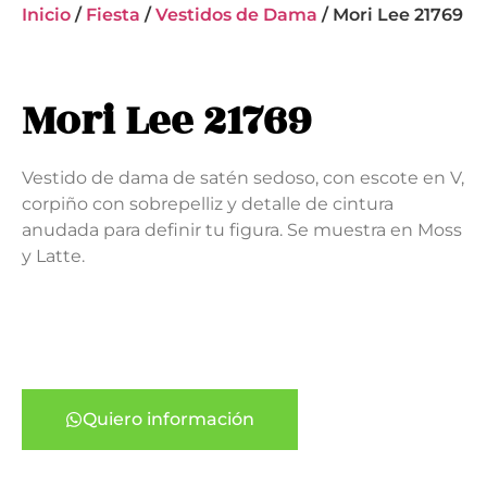
Inicio
/
Fiesta
/
Vestidos de Dama
/ Mori Lee 21769
Mori Lee 21769
Vestido de dama de satén sedoso, con escote en V,
corpiño con sobrepelliz y detalle de cintura
anudada para definir tu figura. Se muestra en Moss
y Latte.
Quiero información