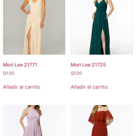
Mori Lee 21771
Mori Lee 21725
Q
1.00
Q
1.00
Añadir al carrito
Añadir al carrito