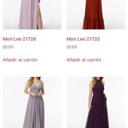
Mori Lee 21726
Mori Lee 21733
Q
1.00
Q
1.00
Añadir al carrito
Añadir al carrito