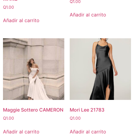
Q
1.00
Q
1.00
Añadir al carrito
Añadir al carrito
Maggie Sottero CAMERON
Mori Lee 21783
Q
1.00
Q
1.00
Añadir al carrito
Añadir al carrito