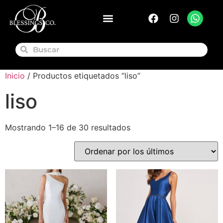
Inicio
/ Productos etiquetados “liso”
liso
Mostrando 1–16 de 30 resultados