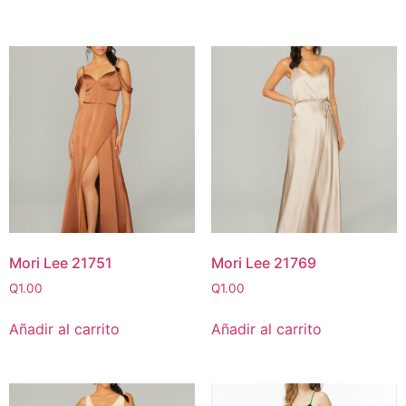
Mori Lee 21751
Mori Lee 21769
Q
1.00
Q
1.00
Añadir al carrito
Añadir al carrito