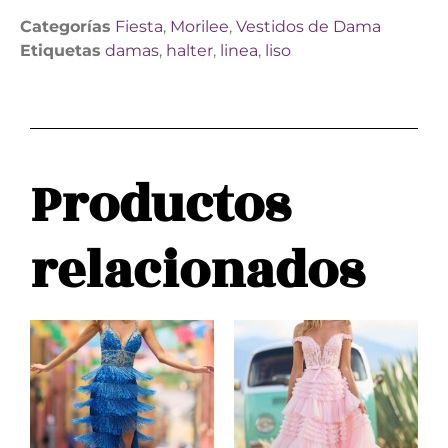
Categorías
Fiesta
,
Morilee
,
Vestidos de Dama
Etiquetas
damas
,
halter
,
linea
,
liso
Productos
relacionados