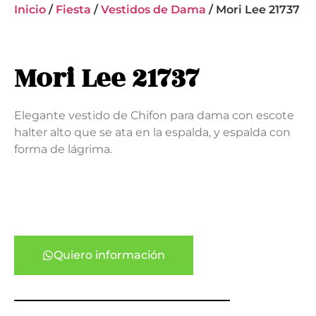
Inicio
/
Fiesta
/
Vestidos de Dama
/ Mori Lee 21737
Mori Lee 21737
Elegante vestido de Chifon para dama con escote
halter alto que se ata en la espalda, y espalda con
forma de lágrima.
Quiero información