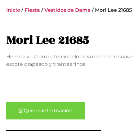
Inicio
/
Fiesta
/
Vestidos de Dama
/ Mori Lee 21685
Mori Lee 21685
Hermisi vestido de terciopelo para dama con suave
escote drapeado y tirantes finos.
Quiero información