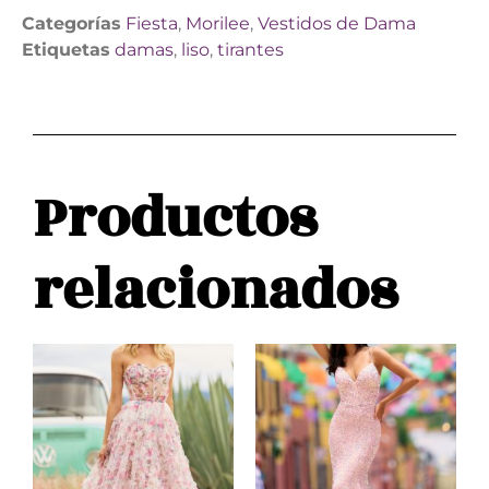
Categorías
Fiesta
,
Morilee
,
Vestidos de Dama
Etiquetas
damas
,
liso
,
tirantes
Productos
relacionados