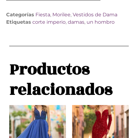
Categorías
Fiesta
,
Morilee
,
Vestidos de Dama
Etiquetas
corte imperio
,
damas
,
un hombro
Productos
relacionados