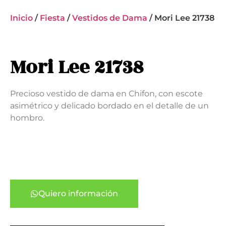
Inicio
/
Fiesta
/
Vestidos de Dama
/ Mori Lee 21738
Mori Lee 21738
Precioso vestido de dama en Chifon, con escote
asimétrico y delicado bordado en el detalle de un
hombro.
Quiero información