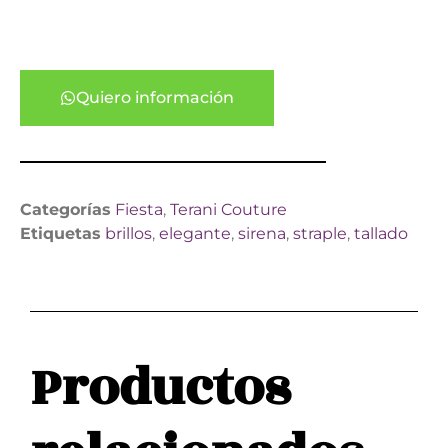
Quiero información
Categorías
Fiesta
,
Terani Couture
Etiquetas
brillos
,
elegante
,
sirena
,
straple
,
tallado
Productos