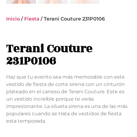
Inicio
/
Fiesta
/ Terani Couture 231P0106
Terani Couture
231P0106
Haz que tu evento sea más memorable con este
vestido de fiesta de corte sirena con un cinturón
plateado en el canesú de Terani Couture. Este es
un vestido increíble porque te verás
impresionante. La silueta sirena es una de las más
populares cuando se trata de vestidos de fiesta
esta temporada.