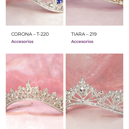
CORONA – T-220
TIARA – 219
Accesorios
Accesorios