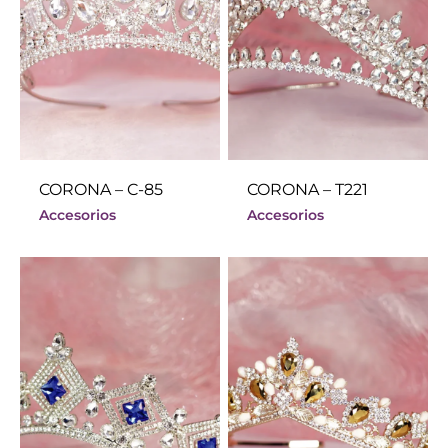
CORONA – C-85
CORONA – T221
Accesorios
Accesorios