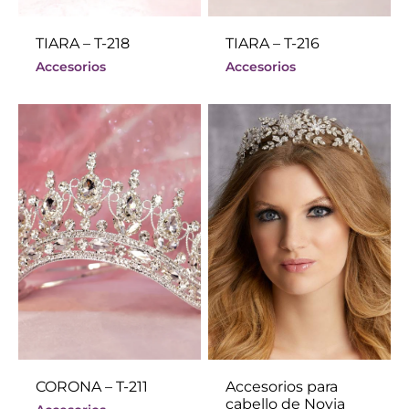
TIARA – T-218
TIARA – T-216
Accesorios
Accesorios
CORONA – T-211
Accesorios para
cabello de Novia