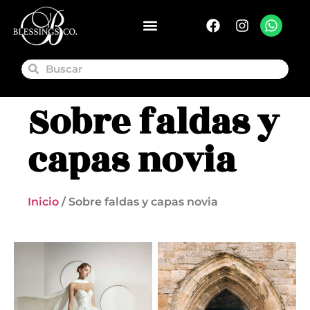
Sobre faldas y
capas novia
Inicio
/ Sobre faldas y capas novia