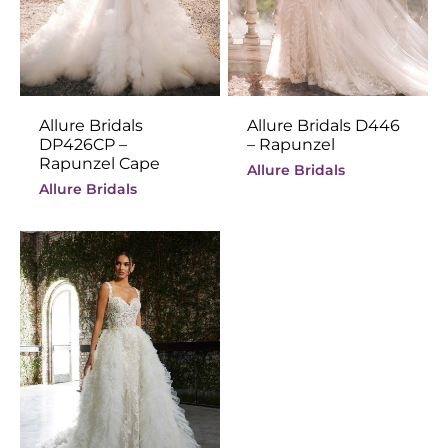
Allure Bridals
Allure Bridals D446
DP426CP –
– Rapunzel
Rapunzel Cape
Allure Bridals
Allure Bridals