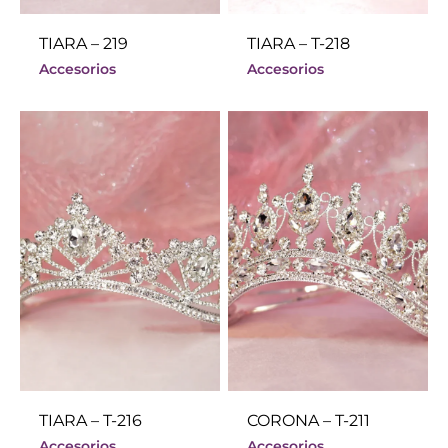
TIARA – 219
TIARA – T-218
Accesorios
Accesorios
TIARA – T-216
CORONA – T-211
Accesorios
Accesorios