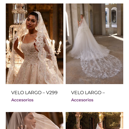
VELO LARGO – V299
VELO LARGO –
Accesorios
Accesorios