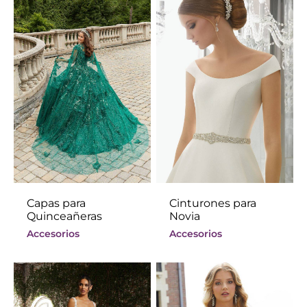
Capas para
Cinturones para
Quinceañeras
Novia
Accesorios
Accesorios