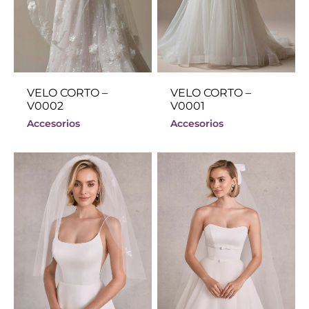
VELO CORTO –
VELO CORTO –
V0002
V0001
Accesorios
Accesorios