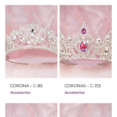
CORONA – C-85
CORONAS – C-153
Accesorios
Accesorios