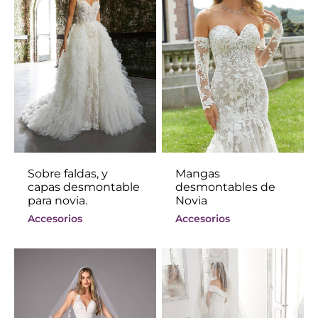
Sobre faldas, y
Mangas
capas desmontable
desmontables de
para novia.
Novia
Accesorios
Accesorios