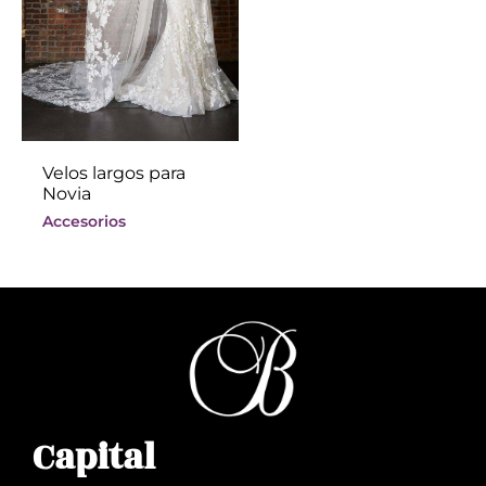
Velos largos para
Novia
Accesorios
Capital