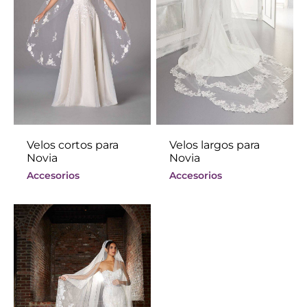
Velos cortos para
Velos largos para
Novia
Novia
Accesorios
Accesorios