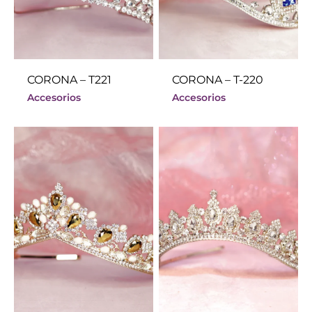
CORONA – T221
CORONA – T-220
Accesorios
Accesorios