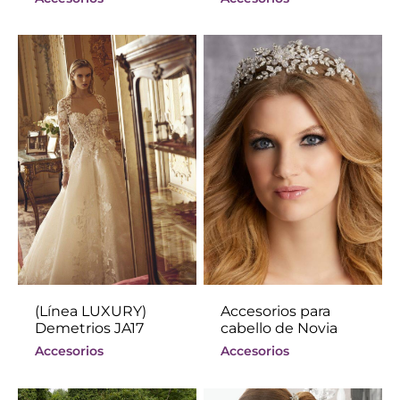
(Línea LUXURY)
Accesorios para
Demetrios JA17
cabello de Novia
Accesorios
Accesorios