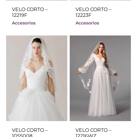
VELO CORTO –
VELO CORTO –
12219F
12223F
Accesorios
Accesorios
VELO CORTO –
VELO CORTO –
1055008
12216WZ