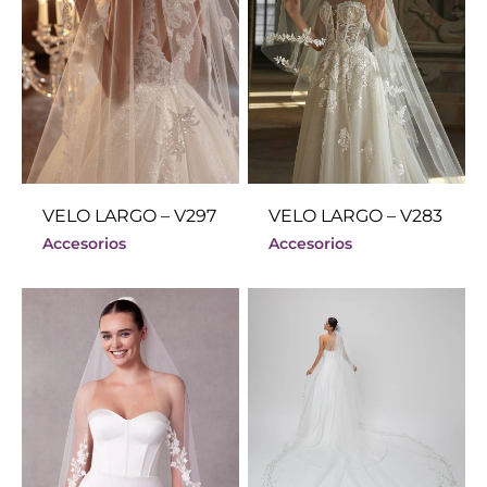
VELO LARGO – V297
VELO LARGO – V283
Accesorios
Accesorios