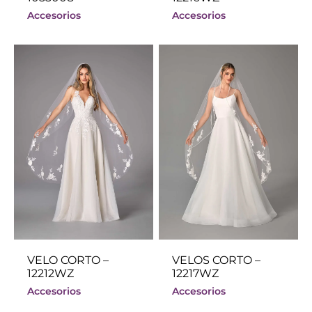
Accesorios
Accesorios
VELO CORTO –
VELOS CORTO –
12212WZ
12217WZ
Accesorios
Accesorios