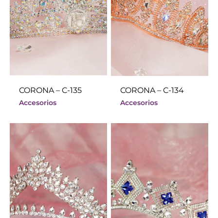
CORONA – C-135
CORONA – C-134
Accesorios
Accesorios