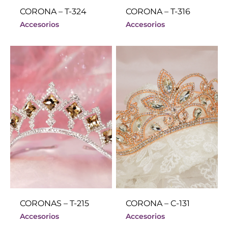
CORONA – T-324
CORONA – T-316
Accesorios
Accesorios
CORONAS – T-215
CORONA – C-131
Accesorios
Accesorios