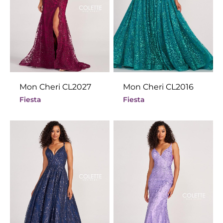
Mon Cheri CL2027
Mon Cheri CL2016
Fiesta
Fiesta