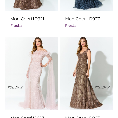
Mon Cheri ID921
Mon Cheri ID927
Fiesta
Fiesta