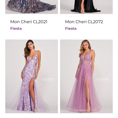
Mon Cheri CL2021
Mon Cheri CL2072
Fiesta
Fiesta