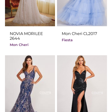
NOVIA MORILEE
Mon Cheri CL2017
2644
Fiesta
Mon Cheri