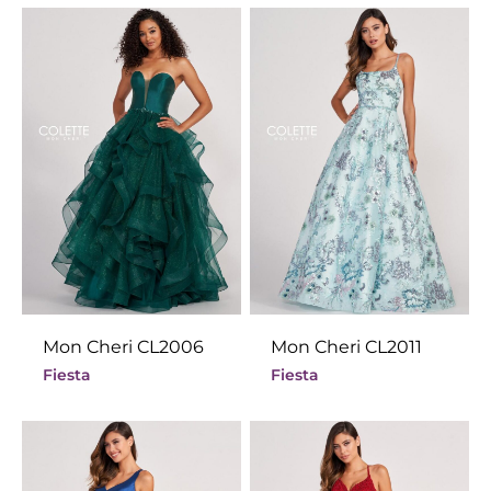
Mon Cheri CL2006
Mon Cheri CL2011
Fiesta
Fiesta