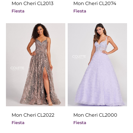
Mon Cheri CL2013
Mon Cheri CL2074
Fiesta
Fiesta
Mon Cheri CL2022
Mon Cheri CL2000
Fiesta
Fiesta