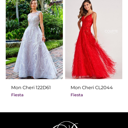
Mon Cheri 122D61
Mon Cheri CL2044
Fiesta
Fiesta