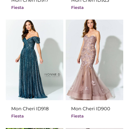
Mon Cheri ID917
Mon Cheri ID923
Fiesta
Fiesta
Mon Cheri ID918
Mon Cheri ID900
Fiesta
Fiesta