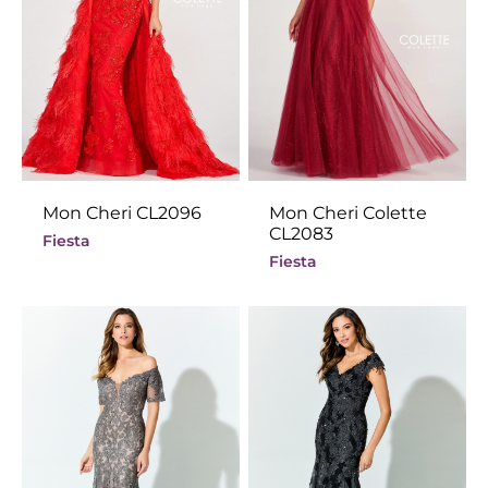
Mon Cheri CL2096
Mon Cheri Colette
CL2083
Fiesta
Fiesta