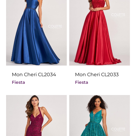
Mon Cheri CL2034
Mon Cheri CL2033
Fiesta
Fiesta