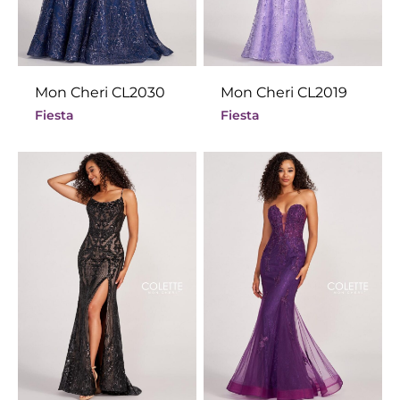
Mon Cheri CL2030
Mon Cheri CL2019
Fiesta
Fiesta