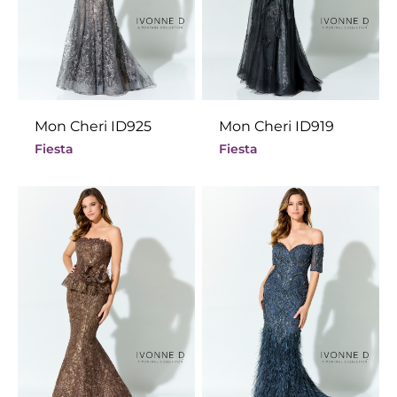
Mon Cheri ID925
Mon Cheri ID919
Fiesta
Fiesta