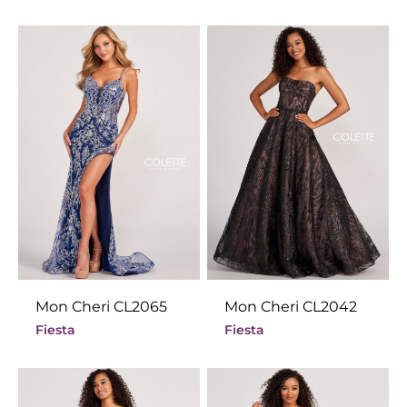
Mon Cheri CL2065
Mon Cheri CL2042
Fiesta
Fiesta