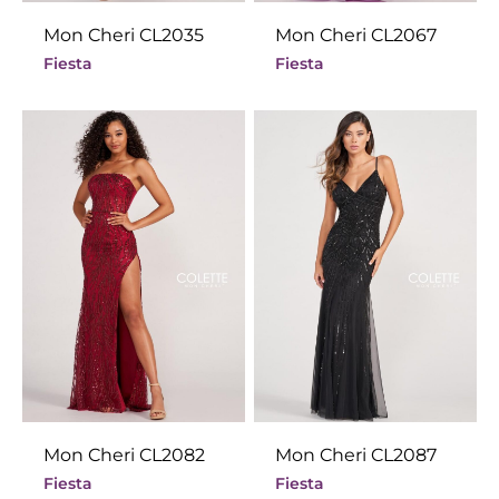
Mon Cheri CL2035
Mon Cheri CL2067
Fiesta
Fiesta
Mon Cheri CL2082
Mon Cheri CL2087
Fiesta
Fiesta