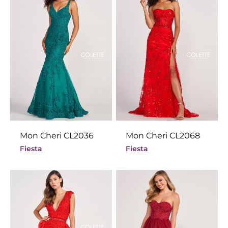
Mon Cheri CL2036
Mon Cheri CL2068
Fiesta
Fiesta